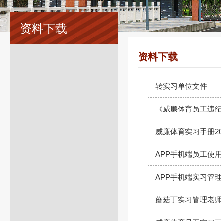
资料下载
资料下载
转实习单位文件
《威廉体育员工违
威廉体育实习手册20
APP手机端员工使
APP手机端实习管
蘑菇丁实习管理老