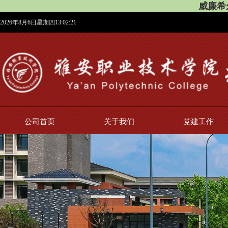
威廉希尔
2026年8月6日星期四13:02:21
公司首页
关于我们
党建工作