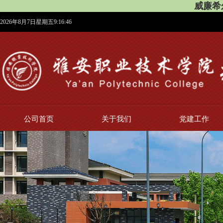
威廉希尔
2026年8月7日星期五9:16:46
公司首页
关于我们
党建工作