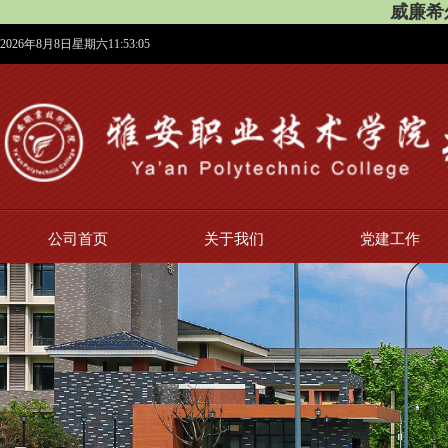
威廉希尔
2026年8月8日星期六11:53:05
公司首页
关于我们
党建工作