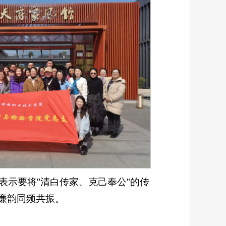
表示要将"清白传家、克己奉公"的传
"廉韵同频共振。