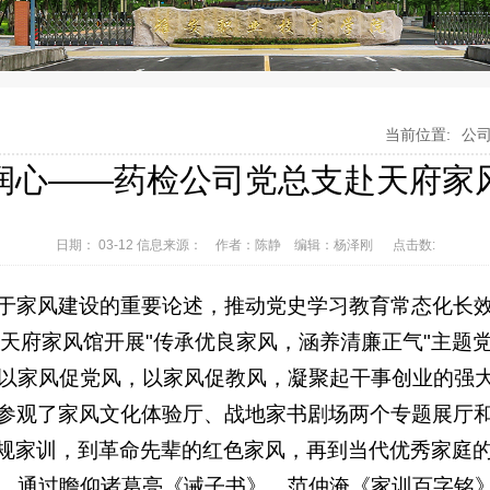
当前位置:
公
润心——药检公司党总支赴天府家
日期： 03-12 信息来源：
作者：陈静
编辑：杨泽刚
点击数:
于家风建设的重要论述，推动党史学习教育常态化长效
赴天府家风馆开展"传承优良家风，涵养清廉正气"主题
以家风促党风，以家风促教风，凝聚起干事创业的强
观了家风文化体验厅、战地家书剧场两个专题展厅和“先贤
家规家训，到革命先辈的红色家风，再到当代优秀家庭
。通过瞻仰诸葛亮《诫子书》、范仲淹《家训百字铭