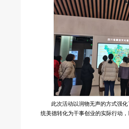
此次活动以润物无声的方式强化
统美德转化为干事创业的实际行动，以