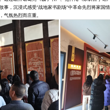
故事，沉浸式感受"战地家书剧场"中革命先烈将家国
，气氛热烈而庄重。