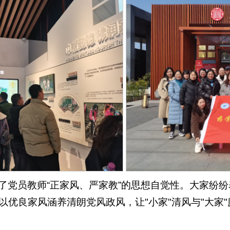
了党员教师“正家风、严家教”的思想自觉性。大家纷纷
优良家风涵养清朗党风政风，让"小家"清风与"大家