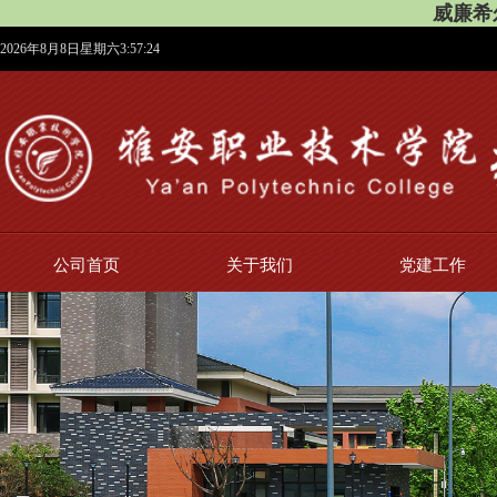
威廉希尔
2026年8月8日星期六3:57:24
公司首页
关于我们
党建工作