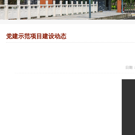
党建示范项目建设动态
日期：