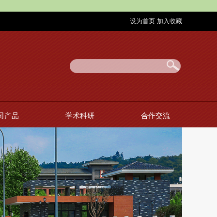
设为首页
加入收藏
司产品
学术科研
合作交流