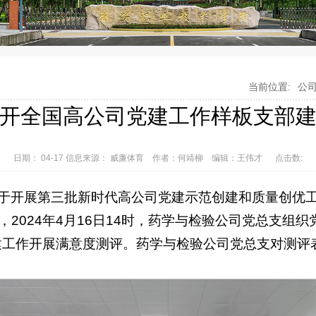
当前位置:
公
开全国高公司党建工作样板支部
日期： 04-17 信息来源： 威廉体育
作者：何靖柳
编辑：王伟才
点击数:
于开展第三批新时代高公司党建示范创建和质量创优工
2024年4月16日14时，药学与检验公司党总支组织
建工作开展满意度测评。药学与检验公司党总支对测评