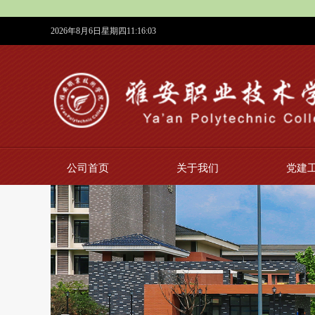
2026年8月6日星期四11:16:03
公司首页
关于我们
党建