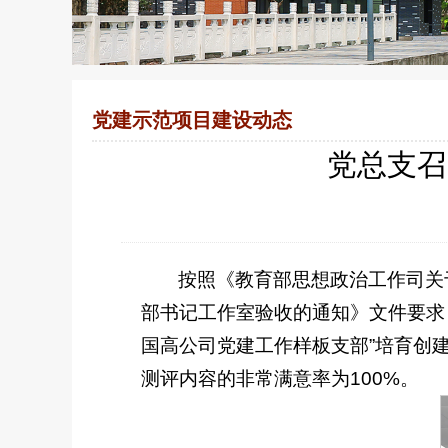
党建示范项目建设动态
党总支召
按照《教育部思想政治工作司关
部书记工作室验收的通知》文件要求，
国高公司党建工作样板支部”培育创
测评内容的非常满意率为100%。