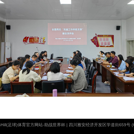
ll(足球)体育官方网站-助战世界杯 | 四川雅安经济开发区学道街659号 (62510