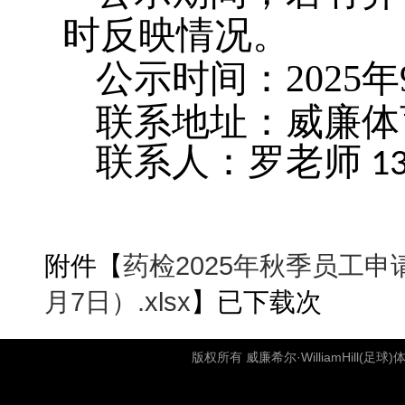
时反映情况。
公示时间：2025年
联系地址：威廉体
联系人：罗老师 1367
附件【
药检2025年秋季员工申
月7日）.xlsx
】已下载
次
版权所有 威廉希尔·WilliamHill(足球)体