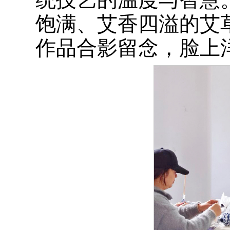
饱满、艾香四溢的艾
作品合影留念，脸上