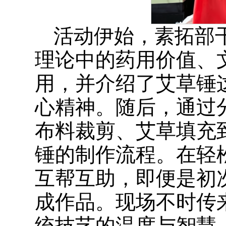
活动伊始，素拓部
理论中的药用价值、
用，并介绍了艾草锤
心精神。随后，通过
布料裁剪、艾草填充
锤的制作流程。在轻
互帮互助，即便是初
成作品。现场不时传
统技艺的温度与智慧