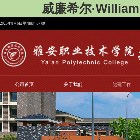
威廉希尔·Willi
2026年8月6日星期四4:07:10
公司首页
关于我们
党建工作