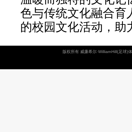
色与传统文化融合育
的校园文化活动，助
版权所有 威廉希尔·WilliamHill(足球)体