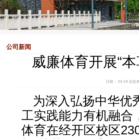
公司新闻
威廉体育开展“本
日期： 04-29 
为深入弘扬中华优
工实践能力有机融合
体育在经开区校区23