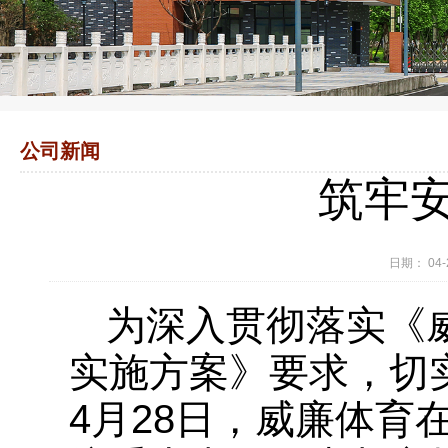
公司新闻
筑牢安
日期： 04
为深入贯彻落实《威
实施方案》要求，切实
4月28日，威廉体育