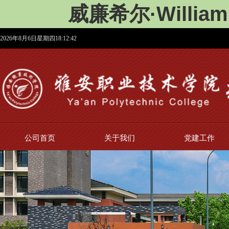
威廉希尔·Willi
2026年8月6日星期四18:12:42
公司首页
关于我们
党建工作